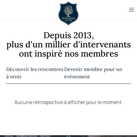
Depuis 2013,
plus d'un millier d'intervenants
ont inspiré nos membres
Découvrir les rencontres
Devenir membre pour un
à venir
événement
Aucune rétrospective à afficher pour le moment.